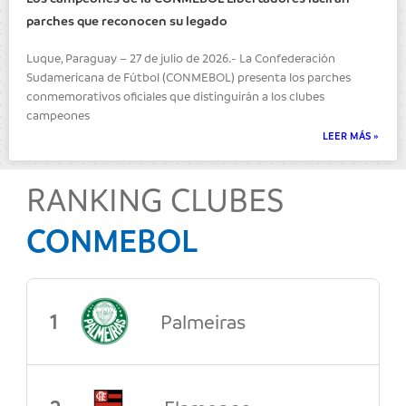
parches que reconocen su legado
Luque, Paraguay – 27 de julio de 2026.- La Confederación
Sudamericana de Fútbol (CONMEBOL) presenta los parches
conmemorativos oficiales que distinguirán a los clubes
campeones
LEER MÁS »
RANKING CLUBES
CONMEBOL
1
Palmeiras