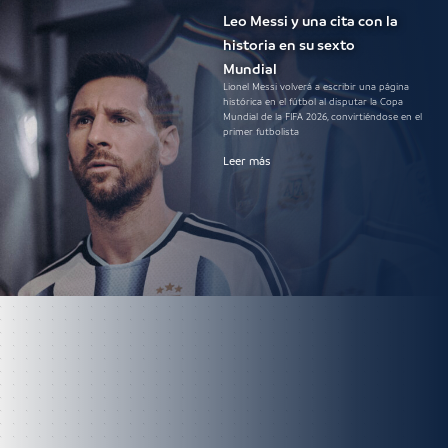
Leo Messi y una cita con la
historia en su sexto
Mundial
Lionel Messi volverá a escribir una página
histórica en el fútbol al disputar la Copa
Mundial de la FIFA 2026, convirtiéndose en el
primer futbolista
Leer más