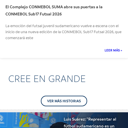
El Complejo CONMEBOL SUMA abre sus puertas a la
CONMEBOL Sub17 Futsal 2026
La emoción del futsal juvenil sudamericano vuelve a escena con el
inicio de una nueva edición de la CONMEBOL Sub17 Futsal 2026, que
comenzará este
LEER MÁS »
CREE EN GRANDE
VER MÁS HISTORIAS
Luis Suárez: “Representar al
fútbol sudamericano es un