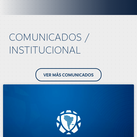
COMUNICADOS /
INSTITUCIONAL
VER MÁS COMUNICADOS