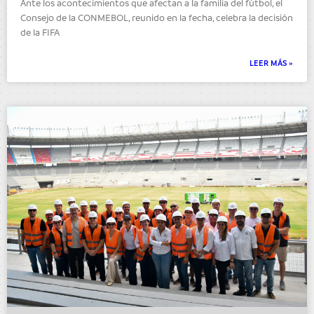
Ante los acontecimientos que afectan a la familia del fútbol, el
Consejo de la CONMEBOL, reunido en la fecha, celebra la decisión
de la FIFA
LEER MÁS »