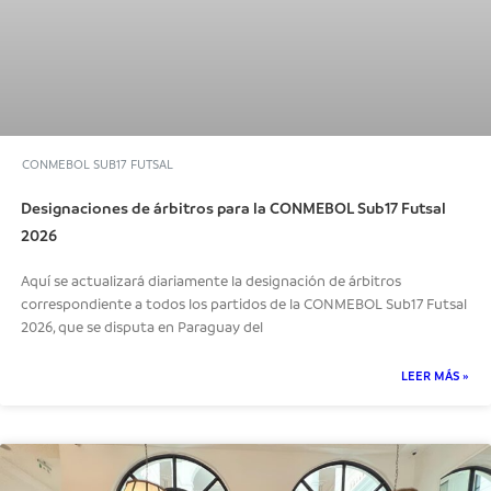
CONMEBOL SUB17 FUTSAL
Designaciones de árbitros para la CONMEBOL Sub17 Futsal
2026
Aquí se actualizará diariamente la designación de árbitros
correspondiente a todos los partidos de la CONMEBOL Sub17 Futsal
2026, que se disputa en Paraguay del
LEER MÁS »