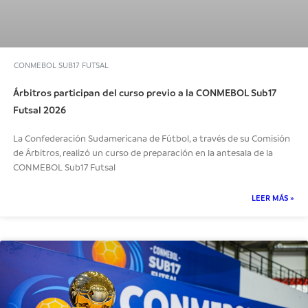
CONMEBOL SUB17 FUTSAL
Árbitros participan del curso previo a la CONMEBOL Sub17
Futsal 2026
La Confederación Sudamericana de Fútbol, a través de su Comisión
de Árbitros, realizó un curso de preparación en la antesala de la
CONMEBOL Sub17 Futsal
LEER MÁS »