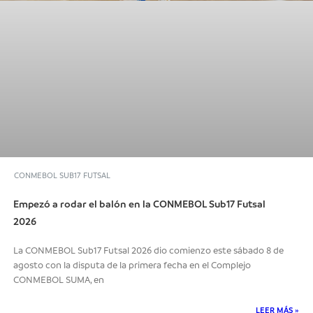
CONMEBOL SUB17 FUTSAL
Empezó a rodar el balón en la CONMEBOL Sub17 Futsal
2026
La CONMEBOL Sub17 Futsal 2026 dio comienzo este sábado 8 de
agosto con la disputa de la primera fecha en el Complejo
CONMEBOL SUMA, en
LEER MÁS »