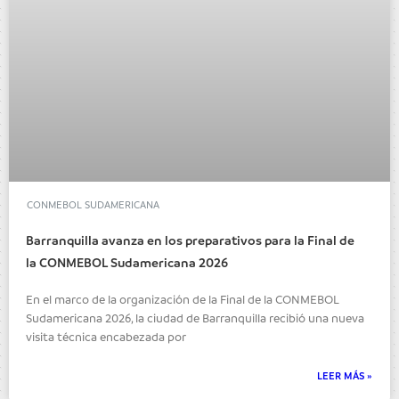
CONMEBOL SUDAMERICANA
Barranquilla avanza en los preparativos para la Final de
la CONMEBOL Sudamericana 2026
En el marco de la organización de la Final de la CONMEBOL
Sudamericana 2026, la ciudad de Barranquilla recibió una nueva
visita técnica encabezada por
LEER MÁS »