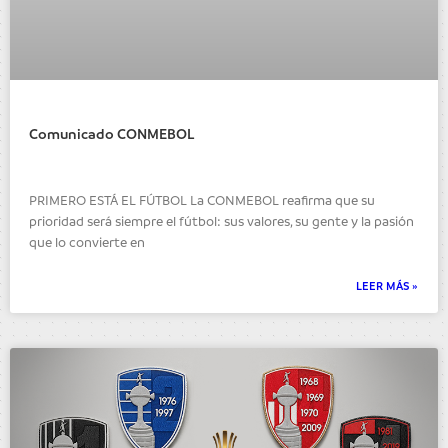
Comunicado CONMEBOL
PRIMERO ESTÁ EL FÚTBOL La CONMEBOL reafirma que su
prioridad será siempre el fútbol: sus valores, su gente y la pasión
que lo convierte en
LEER MÁS »