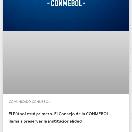
COMUNICADO CONMEBOL
El Fútbol está primero. El Consejo de la CONMEBOL
llama a preservar la institucionalidad