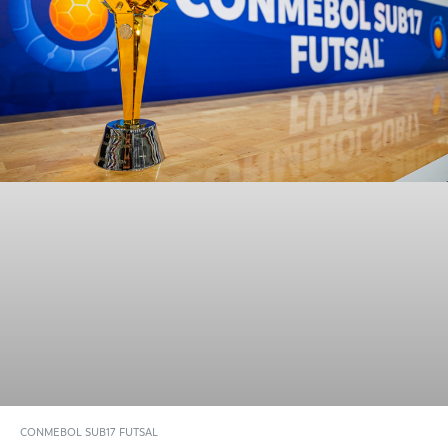
CONMEBOL SUB17 FUTSAL