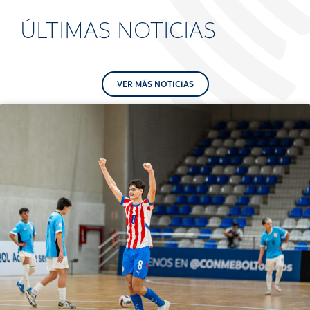
ÚLTIMAS NOTICIAS
VER MÁS NOTICIAS