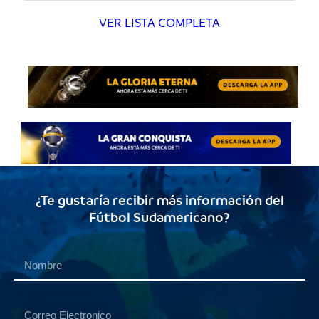
VER LISTA COMPLETA
¿Te gustaría recibir más información del
Fútbol Sudamericano?